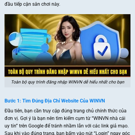
đầu tiếp cận sân chơi này.
Toàn bộ quy trình đăng nhập WINVN dễ hiểu nhất cho bạn
Bước 1: Tìm Đúng Địa Chỉ Website Của WINVN
Đầu tiên, bạn cần truy cập đúng trang chủ chính thức của
đơn vị. Gợi ý là bạn nên tìm kiếm cụm từ “WINVN nhà cái
uy tín” trên Google để tránh nhầm lẫn với các link giả mạo.
Sau khi vào đúng trang, bạn bấm vào nút “Login” ngay góc