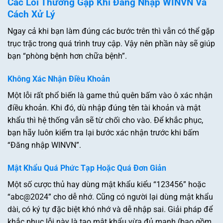
Các Lỗi Thường Gặp Khi Đăng Nhập WINVN Và
Cách Xử Lý
Ngay cả khi bạn làm đúng các bước trên thì vẫn có thể gặp
trục trặc trong quá trình truy cập. Vậy nên phần này sẽ giúp
bạn “phòng bệnh hơn chữa bệnh”.
Không Xác Nhận Điều Khoản
Một lỗi rất phổ biến là game thủ quên bấm vào ô xác nhận
điều khoản. Khi đó, dù nhập đúng tên tài khoản và mật
khẩu thì hệ thống vẫn sẽ từ chối cho vào. Để khắc phục,
bạn hãy luôn kiểm tra lại bước xác nhận trước khi bấm
“Đăng nhập WINVN”.
Mật Khẩu Quá Phức Tạp Hoặc Quá Đơn Giản
Một số cược thủ hay dùng mật khẩu kiểu “123456” hoặc
“abc@2024” cho dễ nhớ. Cũng có người lại dùng mật khẩu
dài, có ký tự đặc biệt khó nhớ và dễ nhập sai. Giải pháp để
khắc phục lỗi này là tạo mật khẩu vừa đủ mạnh (bao gồm