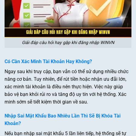
Giải đáp câu hỏi hay gặp khi đăng nhập WINVN
Có Cần Xác Minh Tài Khoản Hay Không?
Ngay sau khi truy cập, bạn vẫn có thể sử dụng nhiều chức
năng cơ bản. Tuy nhiên, để rút tiền hoặc nhận ưu đãi lớn,
xác minh tài khoản là điều nên thực hiện. Việc này giúp
bảo vệ bạn khỏi rủi ro và tăng độ uy tín với hệ thống. Xác
minh sớm sẽ tiết kiệm thời gian về sau.
Nhập Sai Mật Khẩu Bao Nhiêu Lần Thì Sẽ Bị Khóa Tài
Khoản?
Nếu bạn nhập sai mật khẩu 5 lần liên tiếp, hệ thống sẽ tự