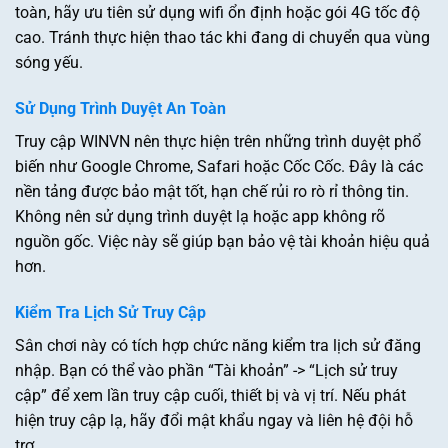
toàn, hãy ưu tiên sử dụng wifi ổn định hoặc gói 4G tốc độ
cao. Tránh thực hiện thao tác khi đang di chuyển qua vùng
sóng yếu.
Sử Dụng Trình Duyệt An Toàn
Truy cập WINVN nên thực hiện trên những trình duyệt phổ
biến như Google Chrome, Safari hoặc Cốc Cốc. Đây là các
nền tảng được bảo mật tốt, hạn chế rủi ro rò rỉ thông tin.
Không nên sử dụng trình duyệt lạ hoặc app không rõ
nguồn gốc. Việc này sẽ giúp bạn bảo vệ tài khoản hiệu quả
hơn.
Kiểm Tra Lịch Sử Truy Cập
Sân chơi này có tích hợp chức năng kiểm tra lịch sử đăng
nhập. Bạn có thể vào phần “Tài khoản” -> “Lịch sử truy
cập” để xem lần truy cập cuối, thiết bị và vị trí. Nếu phát
hiện truy cập lạ, hãy đổi mật khẩu ngay và liên hệ đội hỗ
trợ.