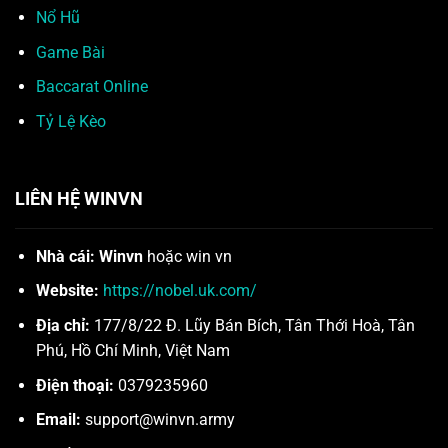
Nổ Hũ
Game Bài
Baccarat Online
Tỷ Lệ Kèo
LIÊN HỆ WINVN
Nhà cái: Winvn
hoặc win vn
Website:
https://nobel.uk.com/
Địa chỉ:
177/8/22 Đ. Lũy Bán Bích, Tân Thới Hoà, Tân
Phú, Hồ Chí Minh, Việt Nam
Điện thoại:
0379235960
Email:
support@winvn.army