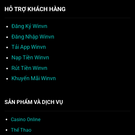
HỖ TRỢ KHÁCH HÀNG
Đăng Ký Winvn
Đăng Nhập Winvn
Tải App Winvn
Nạp Tiền Winvn
Rút Tiền Winvn
Khuyến Mãi Winvn
SẢN PHẨM VÀ DỊCH VỤ
Casino Online
Thể Thao