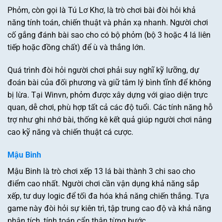
Phỏm, còn gọi là Tú Lơ Khơ, là trò chơi bài đòi hỏi khả
năng tính toán, chiến thuật và phản xạ nhanh. Người chơi
cố gắng đánh bài sao cho có bộ phỏm (bộ 3 hoặc 4 lá liên
tiếp hoặc đồng chất) để ù và thắng lớn.
Quá trình đòi hỏi người chơi phải suy nghĩ kỹ lưỡng, dự
đoán bài của đối phương và giữ tâm lý bình tĩnh để không
bị lừa. Tại Winvn, phỏm được xây dựng với giao diện trực
quan, dễ chơi, phù hợp tất cả các độ tuổi. Các tính năng hỗ
trợ như ghi nhớ bài, thống kê kết quả giúp người chơi nâng
cao kỹ năng và chiến thuật cá cược.
Mậu Binh
Mậu Binh là trò chơi xếp 13 lá bài thành 3 chi sao cho
điểm cao nhất. Người chơi cần vận dụng khả năng sắp
xếp, tư duy logic để tối đa hóa khả năng chiến thắng. Tựa
game này đòi hỏi sự kiên trì, tập trung cao độ và khả năng
phân tích, tính toán cẩn thận từng bước.