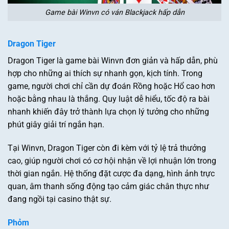
Game bài Winvn có ván Blackjack hấp dẫn
Dragon Tiger
Dragon Tiger là game bài Winvn đơn giản và hấp dẫn, phù
hợp cho những ai thích sự nhanh gọn, kịch tính. Trong
game, người chơi chỉ cần dự đoán Rồng hoặc Hổ cao hơn
hoặc bằng nhau là thắng. Quy luật dễ hiểu, tốc độ ra bài
nhanh khiến đây trở thành lựa chọn lý tưởng cho những
phút giây giải trí ngắn hạn.
Tại Winvn, Dragon Tiger còn đi kèm với tỷ lệ trả thưởng
cao, giúp người chơi có cơ hội nhận về lợi nhuận lớn trong
thời gian ngắn. Hệ thống đặt cược đa dạng, hình ảnh trực
quan, âm thanh sống động tạo cảm giác chân thực như
đang ngồi tại casino thật sự.
Phỏm